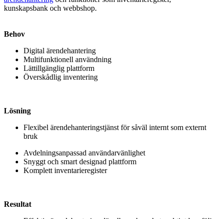
kunskapsbank och webbshop.
Behov
Digital ärendehantering
Multifunktionell användning
Lättillgänglig plattform
Överskådlig inventering
Lösning
Flexibel ärendehanteringstjänst för såväl internt som externt
bruk
Avdelningsanpassad användarvänlighet
Snyggt och smart designad plattform
Komplett inventarieregister
Resultat