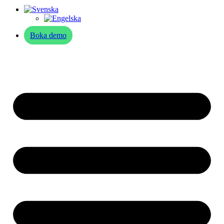
Boka demo