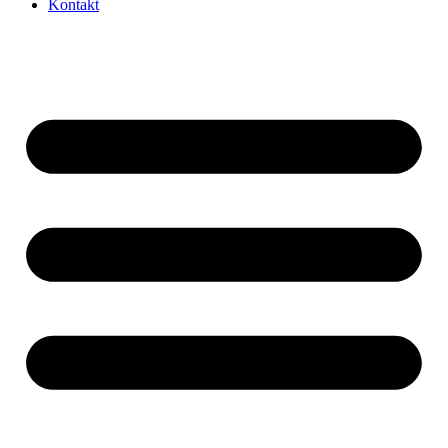
Kontakt