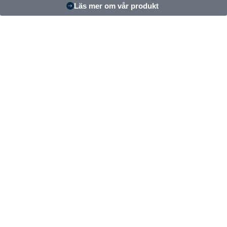
Läs mer om vår produkt