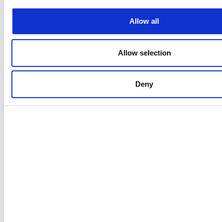
Allow all
Allow selection
Deny