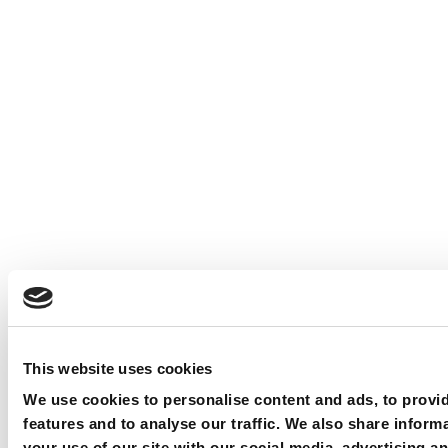
This website uses cookies
We use cookies to personalise content and ads, to provi
features and to analyse our traffic. We also share inform
your use of our site with our social media, advertising an