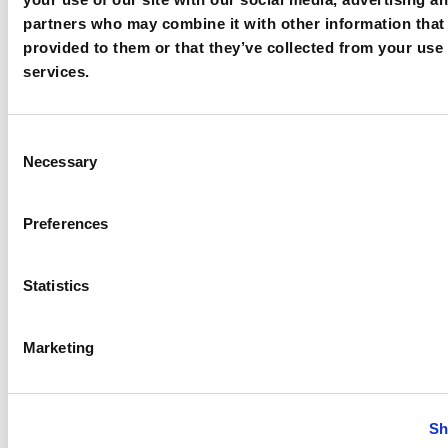
partners who may combine it with other information that
provided to them or that they’ve collected from your use 
services.
Consent
Necessary
Selection
Preferences
Statistics
Marketing
Sh