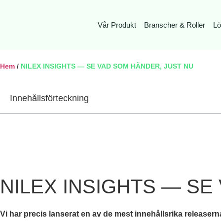
Vår Produkt
Branscher & Roller
Lö
Hem
/
NILEX INSIGHTS — SE VAD SOM HÄNDER, JUST NU
Innehållsförteckning
NILEX INSIGHTS — SE
Vi har precis lanserat en av de mest innehållsrika releasern